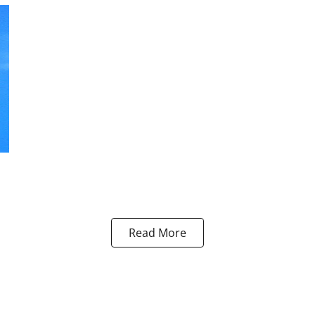
Read More