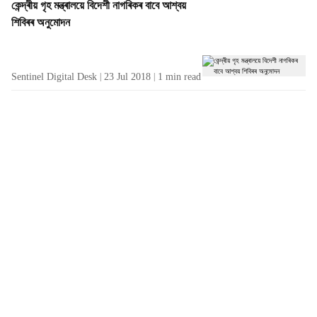
কেন্দ্ৰীয় গৃহ মন্ত্ৰালয়ে বিদেশী নাগৰিকৰ বাবে আশ্বয়
শিবিৰৰ অনুমোদন
Sentinel Digital Desk
23 Jul 2018
1
min read