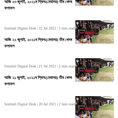
আজি ২৩ জুলাই, ২০২১ৰ শ্বিলং(মেঘালয়) তীৰ খেলৰ
ফলাফল
Sentinel Digital Desk
22 Jul 2021
2
min read
আজি ২২ জুলাই, ২০২১ৰ শ্বিলং(মেঘালয়) তীৰ খেলৰ
ফলাফল
Sentinel Digital Desk
21 Jul 2021
2
min read
আজি ২১ জুলাই, ২০২১ৰ শ্বিলং(মেঘালয়) তীৰ খেলৰ
ফলাফল
Sentinel Digital Desk
20 Jul 2021
2
min read