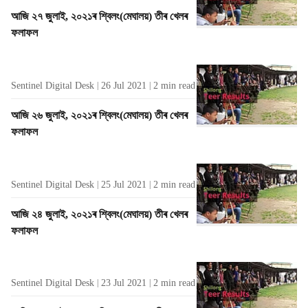
আজি ২৭ জুলাই, ২০২১ৰ শ্বিলং(মেঘালয়) তীৰ খেলৰ
ফলাফল
Sentinel Digital Desk
26 Jul 2021
2
min read
আজি ২৬ জুলাই, ২০২১ৰ শ্বিলং(মেঘালয়) তীৰ খেলৰ
ফলাফল
Sentinel Digital Desk
25 Jul 2021
2
min read
আজি ২৪ জুলাই, ২০২১ৰ শ্বিলং(মেঘালয়) তীৰ খেলৰ
ফলাফল
Sentinel Digital Desk
23 Jul 2021
2
min read