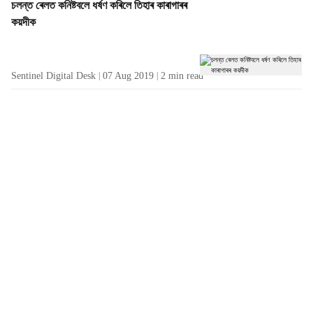
চলন্ত ৰেলত কনিষ্টবলে ধৰ্ষণ কৰিলে তিহাৰ কাৰাগাৰৰ
কয়দীক
Sentinel Digital Desk
07 Aug 2019
2
min read