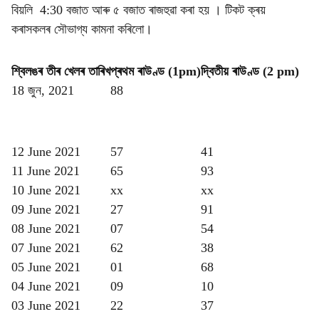
বিয়লি 4:30 বজাত আৰু ৫ বজাত ৰাজহুৱা কৰা হয় । টিকট ক্ৰয়
কৰাসকলৰ সৌভাগ্য কামনা কৰিলো।
শ্বিলঙৰ তীৰ খেলৰ তাৰিখ
প্ৰথম ৰাউণ্ড (1pm)
দ্বিতীয় ৰাউণ্ড (2 pm)
18 জুন, 2021
88
12 June 2021
57
41
11 June 2021
65
93
10 June 2021
xx
xx
09 June 2021
27
91
08 June 2021
07
54
07 June 2021
62
38
05 June 2021
01
68
04 June 2021
09
10
03 June 2021
22
37