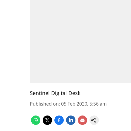
Sentinel Digital Desk
Published on
:
05 Feb 2020, 5:56 am