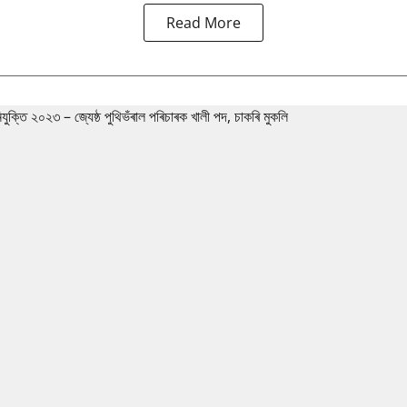
Read More