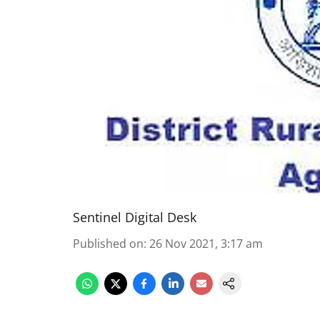
Sentinel Digital Desk
Published on
:
26 Nov 2021, 3:17 am