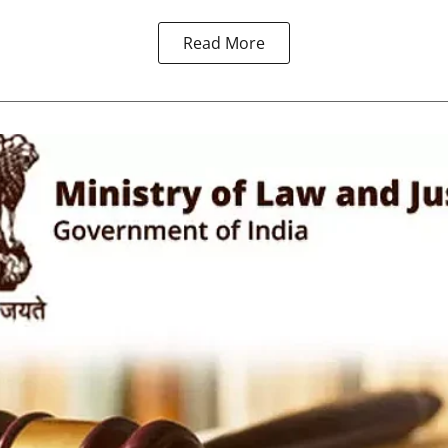
Read More