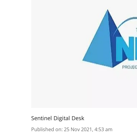
Sentinel Digital Desk
Published on
:
25 Nov 2021, 4:53 am