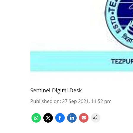
Sentinel Digital Desk
Published on
:
27 Sep 2021, 11:52 pm