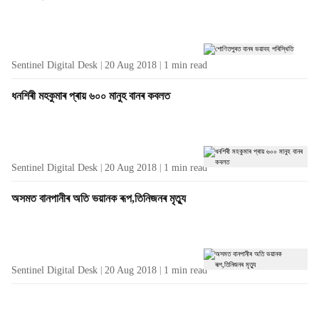
Sentinel Digital Desk
20 Aug 2018
1
min read
ধনশিৰী মহকুমাৰ প্ৰায় ৬০০ মানুহ বানৰ কবলত
Sentinel Digital Desk
20 Aug 2018
1
min read
অসমত বানপানীৰ অতি ভয়ানক ৰূপ,তিনিজনৰ মৃত্যু
Sentinel Digital Desk
20 Aug 2018
1
min read