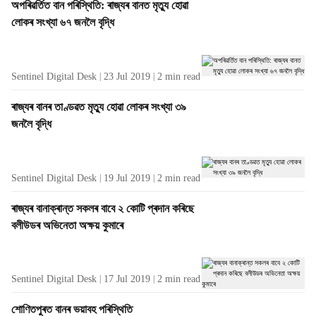
অপৰিৱৰ্তিত বান পৰিস্থিতি: ৰাজ্যৰ বানত মৃত্যু হোৱা
লোকৰ সংখ্যা ৬৭ জনলৈ বৃদ্ধি
Sentinel Digital Desk
23 Jul 2019
2
min read
ৰাজ্যৰ বানৰ তাণ্ডৱত মৃত্যু হোৱা লোকৰ সংখ্যা ৩৯
জনলৈ বৃদ্ধি
Sentinel Digital Desk
19 Jul 2019
2
min read
ৰাজ্যৰ বানাক্ৰান্ত সকলৰ বাবে ২ কোটি প্ৰদান কৰিছে
বলীউডৰ অভিনেতা অক্ষয় কুমাৰে
Sentinel Digital Desk
17 Jul 2019
2
min read
শোণিতপুৰত বানৰ ভয়াবহ পৰিস্থিতি