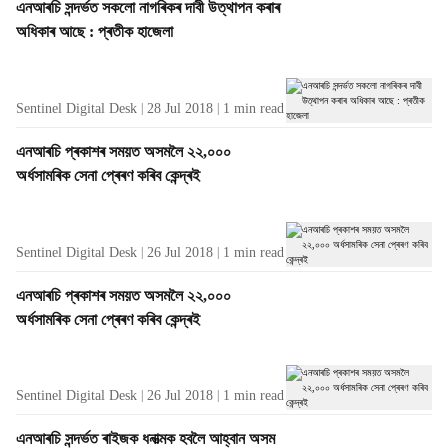
এনআৰচি সন্দৰ্ভত সকলো নাগৰিকৰ দাবী উত্থাপন কৰাৰ
অধিকাৰ আছে : প্ৰতীক হাজেলা
Sentinel Digital Desk
28 Jul 2018
1
min read
এনআৰচি প্ৰকাশৰ সময়ত অসমলৈ ২২,০০০
অৰ্ধসামৰিক সেনা প্ৰেৰণ কৰিব কেন্দ্ৰই
Sentinel Digital Desk
26 Jul 2018
1
min read
এনআৰচি প্ৰকাশৰ সময়ত অসমলৈ ২২,০০০
অৰ্ধসামৰিক সেনা প্ৰেৰণ কৰিব কেন্দ্ৰই
Sentinel Digital Desk
26 Jul 2018
1
min read
এনআৰচি সন্দৰ্ভত ৰাইজক ধনাত্মক হবলৈ আহ্বান অসম