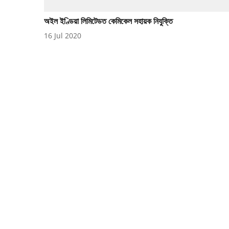
অইল ইণ্ডিয়া লিমিটেডত কেমিকেল সহায়ক নিযুক্তি
16 Jul 2020