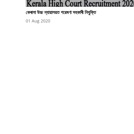
কেৰালা উচ্চ ন্যায়ালয়ত গৱেষণা সহকাৰী নিযুক্তি
01 Aug 2020