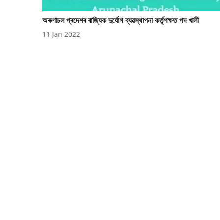
অৰুণাচল প্ৰদেশৰ ৰাজ্যিক দুৰ্যোগ ব্যৱস্থাপনা কৰ্তৃপক্ষত পদ খালী
11 Jan 2022