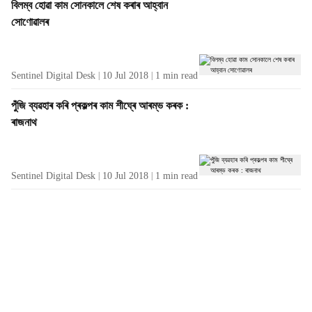
বিলম্ব হোৱা কাম সোনকালে শেষ কৰাৰ আহ্বান
সোণোৱালৰ
Sentinel Digital Desk
10 Jul 2018
1
min read
পুঁজি ব্যৱহাৰ কৰি প্ৰকল্পৰ কাম শীঘ্ৰে আৰম্ভ কৰক :
ৰাজনাথ
Sentinel Digital Desk
10 Jul 2018
1
min read