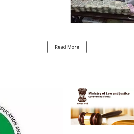
Read More