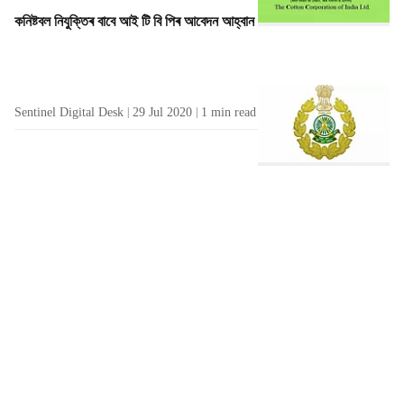
কনিষ্টবল নিযুক্তিৰ বাবে আই টি বি পিৰ আবেদন আহ্বান
Sentinel Digital Desk
29 Jul 2020
1
min read