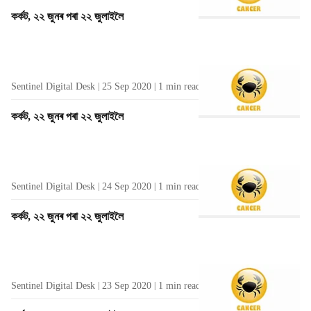
কৰ্কট, ২২ জুনৰ পৰা ২২ জুলাইলৈ
Sentinel Digital Desk
25 Sep 2020
1
min read
কৰ্কট, ২২ জুনৰ পৰা ২২ জুলাইলৈ
Sentinel Digital Desk
24 Sep 2020
1
min read
কৰ্কট, ২২ জুনৰ পৰা ২২ জুলাইলৈ
Sentinel Digital Desk
23 Sep 2020
1
min read