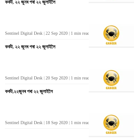
কৰ্কট, ২২ জুনৰ পৰা ২২ জুলাইলৈ
Sentinel Digital Desk
22 Sep 2020
1
min read
কৰ্কট, ২২ জুনৰ পৰা ২২ জুলাইলৈ
Sentinel Digital Desk
20 Sep 2020
1
min read
কৰ্কট,২২জুনৰ পৰা ২২ জুলাইলৈ
Sentinel Digital Desk
18 Sep 2020
1
min read